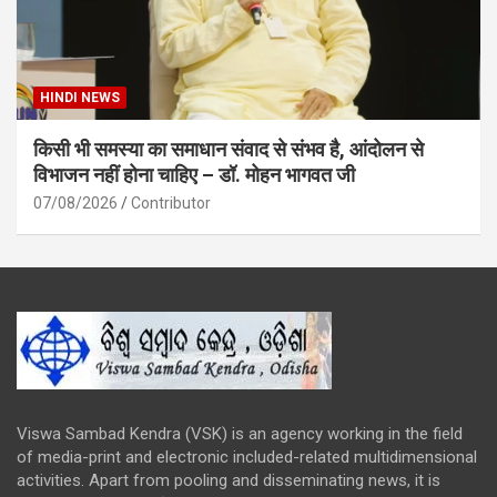
HINDI NEWS
किसी भी समस्या का समाधान संवाद से संभव है, आंदोलन से
विभाजन नहीं होना चाहिए – डॉ. मोहन भागवत जी
07/08/2026
Contributor
Viswa Sambad Kendra (VSK) is an agency working in the field
of media-print and electronic included-related multidimensional
activities. Apart from pooling and disseminating news, it is