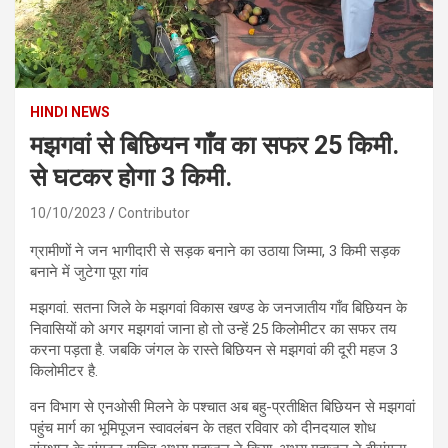
HINDI NEWS
मझगवां से बिछियन गाँव का सफर 25 किमी.
से घटकर होगा 3 किमी.
10/10/2023
Contributor
ग्रामीणों ने ‌जन भागीदारी से सड़क बनाने का उठाया जिम्मा, 3 किमी सड़क
बनाने में जुटेगा पूरा गांव
मझगवां. सतना जिले के मझगवां विकास खण्ड के जनजातीय गाँव बिछियन के
निवासियों को अगर मझगवां जाना हो तो उन्हें 25 किलोमीटर का सफर तय
करना पड़ता है. जबकि जंगल के रास्ते बिछियन से मझगवां की दूरी महज 3
किलोमीटर है.
वन विभाग से एनओसी मिलने के पश्चात अब बहु-प्रतीक्षित बिछियन से मझगवां
पहुंच मार्ग का भूमिपूजन स्वावलंबन के तहत रविवार को दीनदयाल शोध