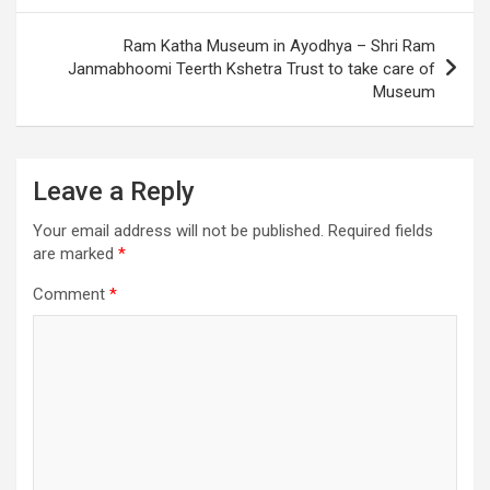
Ram Katha Museum in Ayodhya – Shri Ram
Janmabhoomi Teerth Kshetra Trust to take care of
Museum
Leave a Reply
Your email address will not be published.
Required fields
are marked
*
Comment
*