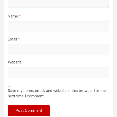
Name
*
Email
*
Website
Save my name, email, and website in this browser for the
next time I comment.