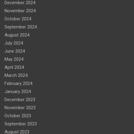
December 2024
November 2024
October 2024
September 2024
August 2024
July 2024
June 2024
May 2024
April 2024
March 2024
February 2024
January 2024
December 2023
November 2023
October 2023
September 2023
August 2023