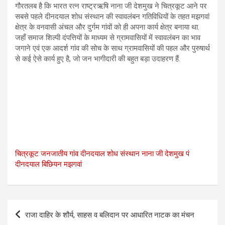
गौरतलब है कि भारत रत्न राष्ट्रऋषि नाना जी देशमुख ने चित्रकूट आने पर
सबसे पहले दीनदयाल शोध संस्थान की स्वावलंबन गतिविधियों के तहत मझगवां
क्षेत्र के वनवासी अंचल और दुर्गम गांवों को ही अपना कार्य क्षेत्र बनाया था.
जहाँ समाज शिल्पी दंपत्तियों के माध्यम से ग्रामवासियों में स्वावलंबन का भाव
जगाने एवं एक आदर्श गांव की सोच के साथ ग्रामवासियों की पहल और पुरुषार्थ
से कई ऐसे कार्य हुए है, जो जन भागीदारी की बहुत बड़ा उदाहरण हैं.
चित्रकूट
जनजातीय गांव
दीनदयाल शोध संस्थान
नाना जी देशमुख
पं
दीनदयाल
बिछियन
मझगवां
Post
राजा दाहिर के शौर्य, साहस व बलिदान पर आधारित नाटक का मंचन
navigation