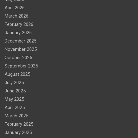
April 2026
March 2026
February 2026
January 2026
December 2025
November 2025
October 2025
September 2025
August 2025
July 2025
June 2025
May 2025
April 2025
March 2025
February 2025
January 2025