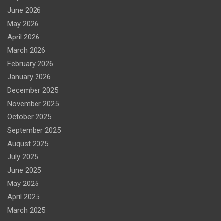
June 2026
May 2026
April 2026
March 2026
February 2026
January 2026
December 2025
November 2025
October 2025
September 2025
August 2025
July 2025
June 2025
May 2025
April 2025
March 2025