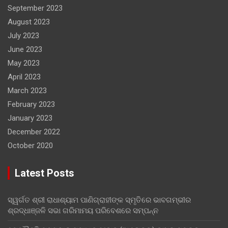
September 2023
August 2023
July 2023
June 2023
May 2023
April 2023
March 2023
February 2023
January 2023
December 2022
October 2020
Latest Posts
ସ୍ୱର୍ଗତ ଶ୍ରୀ ରାଧାଶ୍ୟାମ ପାଣିଗ୍ରାହୀଙ୍କ ସ୍ମୃତିରେ ଭାବଗମ୍ଭୀର
ଶ୍ରଦ୍ଧାଞ୍ଜଳି ସଭା ଗରିମାମୟ ପରିବେଶରେ ସମ୍ପନ୍ନ