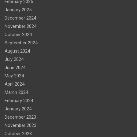
February 2025
January 2025
December 2024
November 2024
October 2024
September 2024
August 2024
July 2024
June 2024
May 2024
April 2024
March 2024
February 2024
January 2024
December 2023
November 2023
October 2023