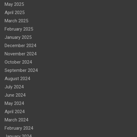
May 2025
April 2025
March 2025
February 2025
January 2025
December 2024
November 2024
October 2024
September 2024
August 2024
July 2024
June 2024
May 2024
April 2024
March 2024
February 2024
January 2024