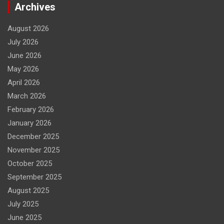
Archives
August 2026
July 2026
June 2026
May 2026
April 2026
March 2026
February 2026
January 2026
December 2025
November 2025
October 2025
September 2025
August 2025
July 2025
June 2025