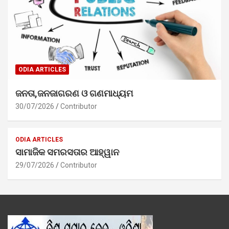
ODIA ARTICLES
ଜନତା,ଜନଜାଗରଣ ଓ ଗଣମାଧ୍ୟମ
30/07/2026
Contributor
ODIA ARTICLES
ସାମାଜିକ ସମରସତାର ଆହ୍ୱାନ
29/07/2026
Contributor