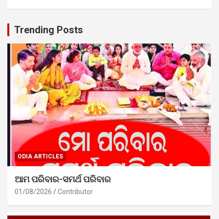
Trending Posts
ODIA ARTICLES
ଆମ ପରିବାର-ସମର୍ଥ ପରିବାର
01/08/2026
Contributor