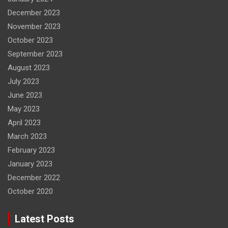
December 2023
November 2023
October 2023
September 2023
August 2023
July 2023
June 2023
May 2023
April 2023
March 2023
February 2023
January 2023
December 2022
October 2020
Latest Posts