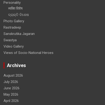
Personality
ब्यक्ति विशेष
ବ୍ୟକ୍ତି ବିଶେଷ
Photo Gallery
Rastradeep
Sanskrutika Jagaran
Swastya
Video Gallery
Views of Socio-National Heroes
Archives
August 2026
July 2026
June 2026
May 2026
April 2026