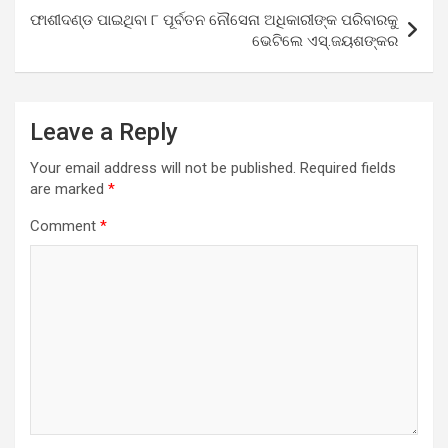
ଫାଶୀଦଣ୍ଡ ପାଇଥିବା ୮ ପୂର୍ବତନ ନୌସେନା ଅଧିକାରୀଙ୍କ ପରିବାରକୁ
ଭେଟିଲେ ଏସ୍‌.ଜୟଶଙ୍କର
Leave a Reply
Your email address will not be published.
Required fields
are marked
*
Comment
*