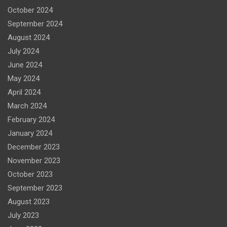
October 2024
September 2024
August 2024
July 2024
June 2024
May 2024
April 2024
March 2024
February 2024
January 2024
December 2023
November 2023
October 2023
September 2023
August 2023
July 2023