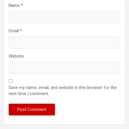
Name
*
Email
*
Website
Save my name, email, and website in this browser for the
next time I comment.