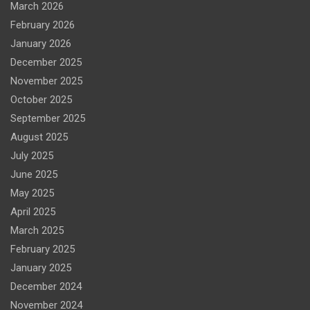
March 2026
February 2026
January 2026
December 2025
November 2025
October 2025
September 2025
August 2025
July 2025
June 2025
May 2025
April 2025
March 2025
February 2025
January 2025
December 2024
November 2024