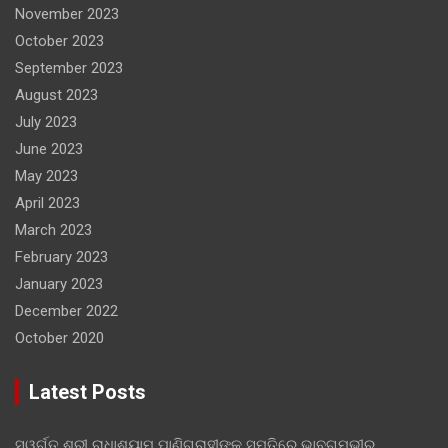
November 2023
October 2023
September 2023
August 2023
July 2023
June 2023
May 2023
April 2023
March 2023
February 2023
January 2023
December 2022
October 2020
Latest Posts
ସ୍ୱର୍ଗତ ଶ୍ରୀ ରାଧାଶ୍ୟାମ ପାଣିଗ୍ରାହୀଙ୍କ ସ୍ମୃତିରେ ଭାବଗମ୍ଭୀର