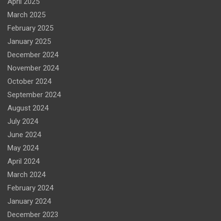
April 2025
March 2025
February 2025
January 2025
December 2024
November 2024
October 2024
September 2024
August 2024
July 2024
June 2024
May 2024
April 2024
March 2024
February 2024
January 2024
December 2023