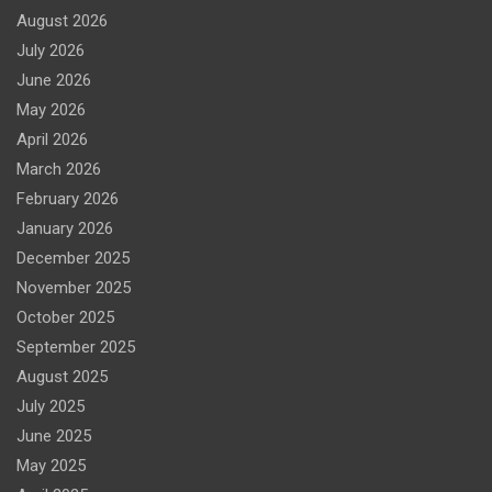
August 2026
July 2026
June 2026
May 2026
April 2026
March 2026
February 2026
January 2026
December 2025
November 2025
October 2025
September 2025
August 2025
July 2025
June 2025
May 2025