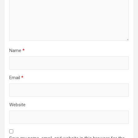
Name
*
Email
*
Website