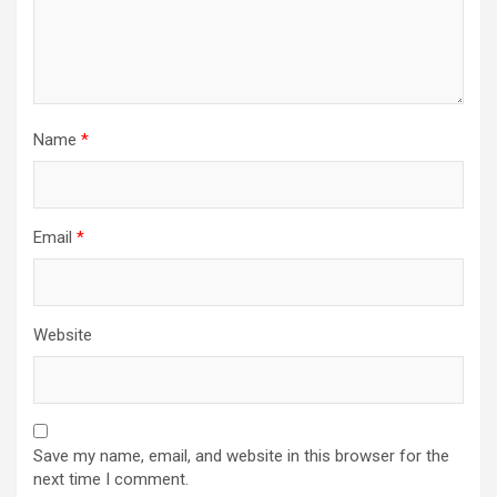
Name
*
Email
*
Website
Save my name, email, and website in this browser for the
next time I comment.