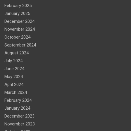
February 2025
January 2025
December 2024
November 2024
October 2024
September 2024
August 2024
July 2024
June 2024
May 2024
April 2024
March 2024
February 2024
January 2024
December 2023
November 2023