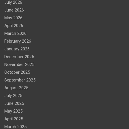
July 2026
June 2026
May 2026
April 2026
March 2026
February 2026
January 2026
December 2025
November 2025
October 2025
September 2025
August 2025
July 2025
June 2025
May 2025
April 2025
March 2025