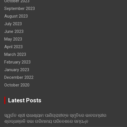
October 2023
September 2023
August 2023
July 2023
June 2023
May 2023
April 2023
March 2023
February 2023
January 2023
December 2022
October 2020
Latest Posts
ସ୍ୱର୍ଗତ ଶ୍ରୀ ରାଧାଶ୍ୟାମ ପାଣିଗ୍ରାହୀଙ୍କ ସ୍ମୃତିରେ ଭାବଗମ୍ଭୀର
ଶ୍ରଦ୍ଧାଞ୍ଜଳି ସଭା ଗରିମାମୟ ପରିବେଶରେ ସମ୍ପନ୍ନ