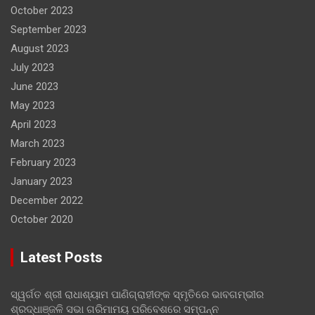
October 2023
September 2023
August 2023
July 2023
June 2023
May 2023
April 2023
March 2023
February 2023
January 2023
December 2022
October 2020
Latest Posts
ସ୍ୱର୍ଗତ ଶ୍ରୀ ରାଧାଶ୍ୟାମ ପାଣିଗ୍ରାହୀଙ୍କ ସ୍ମୃତିରେ ଭାବଗମ୍ଭୀର
ଶ୍ରଦ୍ଧାଞ୍ଜଳି ସଭା ଗରିମାମୟ ପରିବେଶରେ ସମ୍ପନ୍ନ