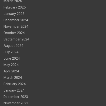
March 2025
February 2025
January 2025
December 2024
November 2024
October 2024
September 2024
August 2024
July 2024
June 2024
May 2024
April 2024
March 2024
February 2024
January 2024
December 2023
November 2023