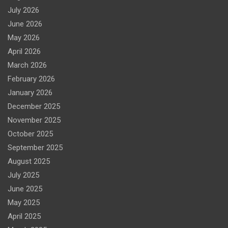
July 2026
June 2026
May 2026
April 2026
March 2026
February 2026
January 2026
December 2025
November 2025
October 2025
September 2025
August 2025
July 2025
June 2025
May 2025
April 2025