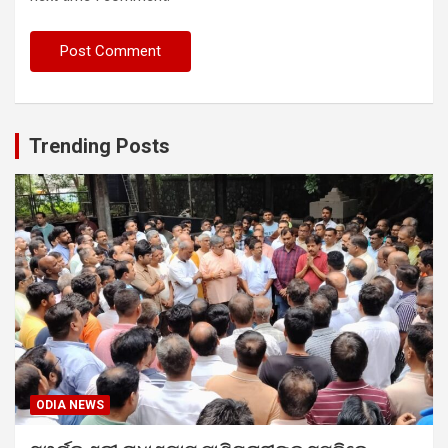
Trending Posts
ODIA NEWS