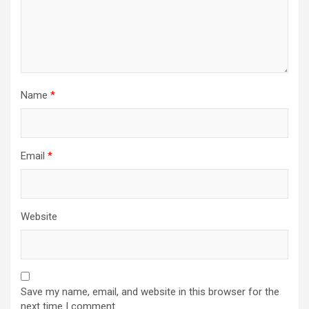
Name
*
Email
*
Website
Save my name, email, and website in this browser for the
next time I comment.