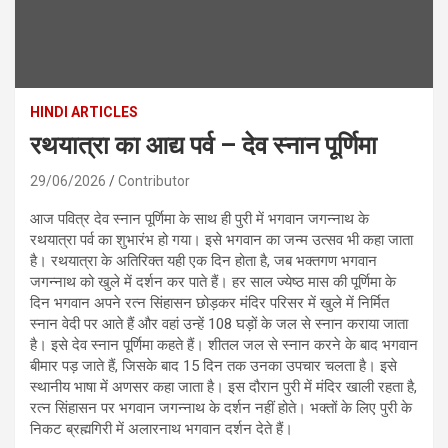
HINDI ARTICLES
रथयात्रा का आद्य पर्व – देव स्नान पूर्णिमा
29/06/2026
Contributor
आज पवित्र देव स्नान पूर्णिमा के साथ ही पुरी में भगवान जगन्नाथ के
रथयात्रा पर्व का शुभारंभ हो गया। इसे भगवान का जन्म उत्सव भी कहा जाता
है। रथयात्रा के अतिरिक्त यही एक दिन होता है, जब भक्तगण भगवान
जगन्नाथ को खुले में दर्शन कर पाते हैं। हर साल ज्येष्ठ मास की पूर्णिमा के
दिन भगवान अपने रत्न सिंहासन छोड़कर मंदिर परिसर में खुले में निर्मित
स्नान वेदी पर आते हैं और वहां उन्हें 108 घड़ों के जल से स्नान कराया जाता
है। इसे देव स्नान पूर्णिमा कहते हैं। शीतल जल से स्नान करने के बाद भगवान
बीमार पड़ जाते हैं, जिसके बाद 15 दिन तक उनका उपचार चलता है। इसे
स्थानीय भाषा में अणसर कहा जाता है। इस दौरान पुरी में मंदिर खाली रहता है,
रत्न सिंहासन पर भगवान जगन्नाथ के दर्शन नहीं होते। भक्तों के लिए पुरी के
निकट ब्रह्मगिरी में अलारनाथ भगवान दर्शन देते हैं।