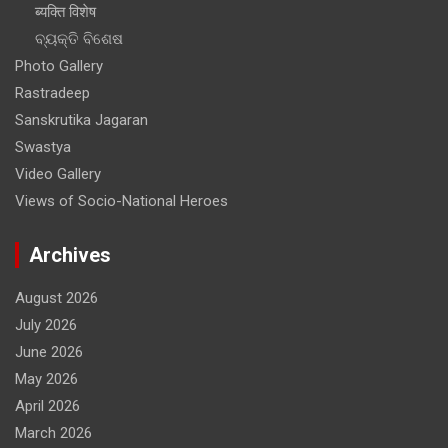
ब्यक्ति विशेष
ବ୍ୟକ୍ତି ବିଶେଷ
Photo Gallery
Rastradeep
Sanskrutika Jagaran
Swastya
Video Gallery
Views of Socio-National Heroes
Archives
August 2026
July 2026
June 2026
May 2026
April 2026
March 2026