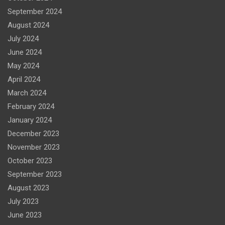
September 2024
August 2024
July 2024
June 2024
May 2024
April 2024
March 2024
February 2024
January 2024
December 2023
November 2023
October 2023
September 2023
August 2023
July 2023
June 2023