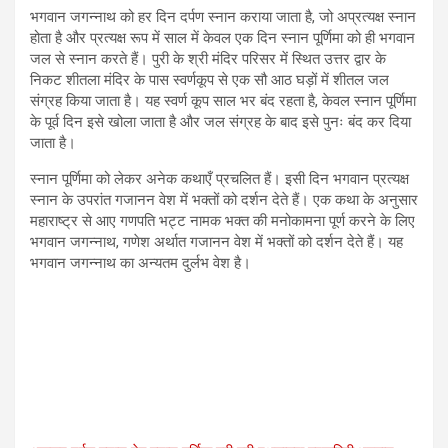
भगवान जगन्नाथ को हर दिन दर्पण स्नान कराया जाता है, जो अप्रत्यक्ष स्नान
होता है और प्रत्यक्ष रूप में साल में केवल एक दिन स्नान पूर्णिमा को ही भगवान
जल से स्नान करते हैं। पुरी के श्री मंदिर परिसर में स्थित उत्तर द्वार के
निकट शीतला मंदिर के पास स्वर्णकूप से एक सौ आठ घड़ों में शीतल जल
संग्रह किया जाता है। यह स्वर्ण कूप साल भर बंद रहता है, केवल स्नान पूर्णिमा
के पूर्व दिन इसे खोला जाता है और जल संग्रह के बाद इसे पुनः बंद कर दिया
जाता है।
स्नान पूर्णिमा को लेकर अनेक कथाएँ प्रचलित हैं। इसी दिन भगवान प्रत्यक्ष
स्नान के उपरांत गजानन वेश में भक्तों को दर्शन देते हैं। एक कथा के अनुसार
महाराष्ट्र से आए गणपति भट्ट नामक भक्त की मनोकामना पूर्ण करने के लिए
भगवान जगन्नाथ, गणेश अर्थात गजानन वेश में भक्तों को दर्शन देते हैं। यह
भगवान जगन्नाथ का अन्यतम दुर्लभ वेश है।