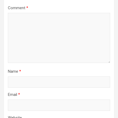
Comment
*
Name
*
Email
*
Website