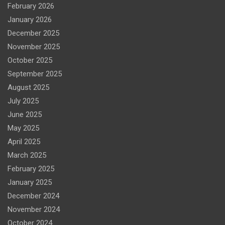
February 2026
January 2026
December 2025
November 2025
October 2025
September 2025
August 2025
July 2025
June 2025
May 2025
April 2025
March 2025
February 2025
January 2025
December 2024
November 2024
October 2024