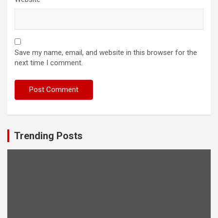
Save my name, email, and website in this browser for the
next time I comment.
Trending Posts