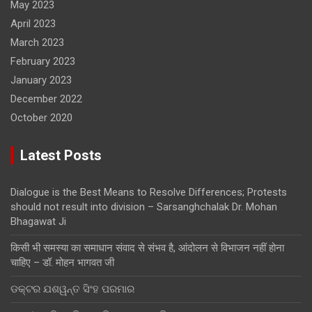
May 2023
April 2023
March 2023
February 2023
January 2023
December 2022
October 2020
Latest Posts
Dialogue is the Best Means to Resolve Differences; Protests
should not result into division – Sarsanghchalak Dr. Mohan
Bhagawat Ji
किसी भी समस्या का समाधान संवाद से संभव है, आंदोलन से विभाजन नहीं होना
चाहिए – डॉ. मोहन भागवत जी
ଡକ୍ଟର ଯଶୱନ୍ତ ସିଂହ ପରମାର