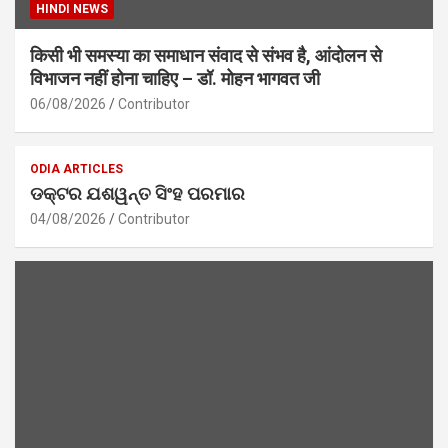
HINDI NEWS
किसी भी समस्या का समाधान संवाद से संभव है, आंदोलन से
विभाजन नहीं होना चाहिए – डॉ. मोहन भागवत जी
06/08/2026
Contributor
ODIA ARTICLES
ଡକ୍ଟର ଯଶୱନ୍ତ ସିଂହ ପରମାର
04/08/2026
Contributor